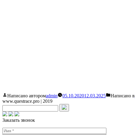
Написано автором
admin
05.10.2020
12.03.2025
Написано в
www.questrace.pro | 2019
Заказать звонок