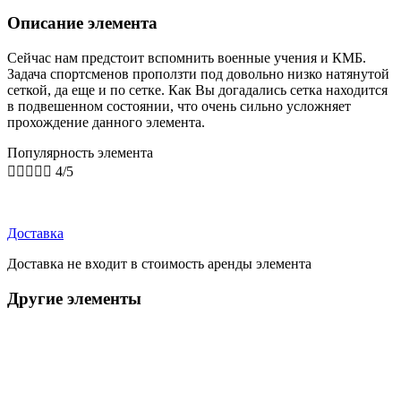
Описание элемента
Сейчас нам предстоит вспомнить военные учения и КМБ.
Задача спортсменов проползти под довольно низко натянутой
сеткой, да еще и по сетке. Как Вы догадались сетка находится
в подвешенном состоянии, что очень сильно усложняет
прохождение данного элемента.
Популярность элемента





4/5
Доставка
Доставка не входит в стоимость аренды элемента
Другие элементы