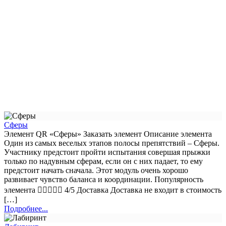
Сферы
Элемент QR «Сферы» Заказать элемент Описание элемента
Один из самых веселых этапов полосы препятствий – Сферы.
Участнику предстоит пройти испытания совершая прыжки
только по надувным сферам, если он с них падает, то ему
предстоит начать сначала. Этот модуль очень хорошо
развивает чувство баланса и координации. Популярность
элемента  4/5 Доставка Доставка не входит в стоимость
[…]
Подробнее...